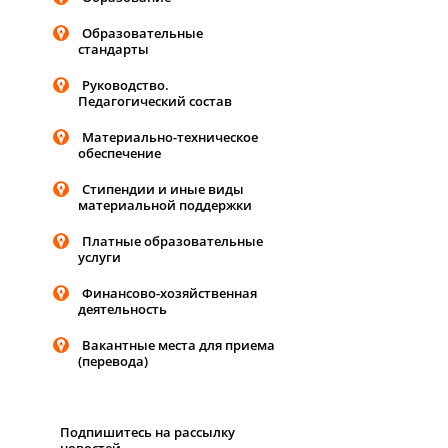
Образовательные
стандарты
Руководство.
Педагогический состав
Материально-техническое
обеспечение
Стипендии и иные виды
материальной поддержки
Платные образовательные
услуги
Финансово-хозяйственная
деятельность
Вакантные места для приема
(перевода)
Подпишитесь на рассылку