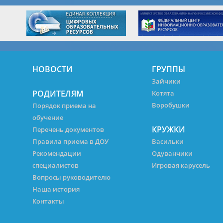
НОВОСТИ
ГРУППЫ
Зайчики
РОДИТЕЛЯМ
Котята
Воробушки
Порядок приема на
обучение
КРУЖКИ
Перечень документов
Правила приема в ДОУ
Васильки
Рекомендации
Одуванчики
специалистов
Игровая карусель
Вопросы руководителю
Наша история
Контакты