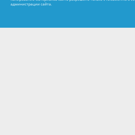
администрации сайта.