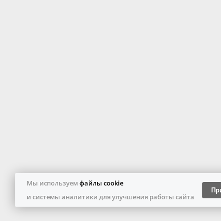
Мы используем
файлы cookie
Пр
и системы аналитики для улучшения работы сайта