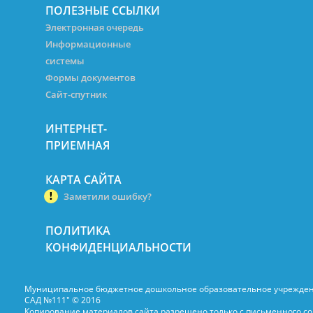
ПОЛЕЗНЫЕ ССЫЛКИ
Электронная очередь
Информационные
системы
Формы документов
Сайт-спутник
ИНТЕРНЕТ-
ПРИЕМНАЯ
КАРТА САЙТА
Заметили ошибку?
ПОЛИТИКА
КОНФИДЕНЦИАЛЬНОСТИ
Муниципальное бюджетное дошкольное образовательное учрежде
САД №111" © 2016
Копирование материалов сайта разрешено только с письменного со