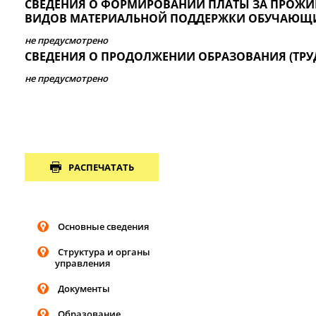
CВЕДЕНИЯ О ФОРМИРОВАНИИ ПЛАТЫ ЗА ПРОЖИ
ВИДОВ МАТЕРИАЛЬНОЙ ПОДДЕРЖКИ ОБУЧАЮЩ
не предусмотрено
CВЕДЕНИЯ О ПРОДОЛЖЕНИИ ОБРАЗОВАНИЯ (ТРУ
не предусмотрено
РАСПЕЧАТАТЬ
Основные сведения
Структура и органы
управления
Документы
Образование