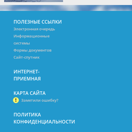
ПОЛЕЗНЫЕ ССЫЛКИ
Электронная очередь
Информационные
системы
Формы документов
Сайт-спутник
ИНТЕРНЕТ-
ПРИЕМНАЯ
КАРТА САЙТА
Заметили ошибку?
ПОЛИТИКА
КОНФИДЕНЦИАЛЬНОСТИ