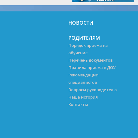
НОВОСТИ
РОДИТЕЛЯМ
Порядок приема на
обучение
Перечень документов
Правила приема в ДОУ
Рекомендации
специалистов
Вопросы руководителю
Наша история
Контакты