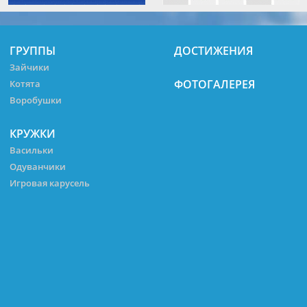
ГРУППЫ
ДОСТИЖЕНИЯ
Зайчики
ФОТОГАЛЕРЕЯ
Котята
Воробушки
КРУЖКИ
Васильки
Одуванчики
Игровая карусель