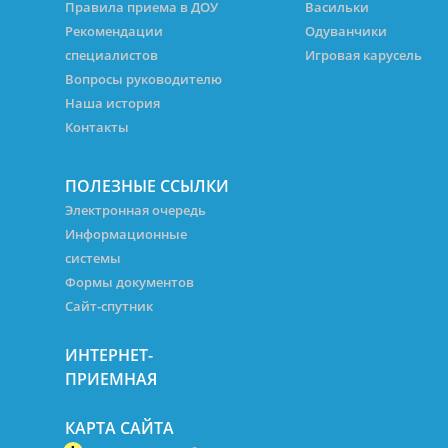
Правила приема в ДОУ
Васильки
Рекомендации
Одуванчики
специалистов
Игровая карусель
Вопросы руководителю
Наша история
Контакты
ПОЛЕЗНЫЕ ССЫЛКИ
Электронная очередь
Информационные
системы
Формы документов
Сайт-спутник
ИНТЕРНЕТ-
ПРИЕМНАЯ
КАРТА САЙТА