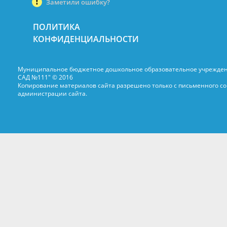
Заметили ошибку?
ПОЛИТИКА
КОНФИДЕНЦИАЛЬНОСТИ
Муниципальное бюджетное дошкольное образовательное учрежде
САД №111" © 2016
Копирование материалов сайта разрешено только с письменного со
администрации сайта.