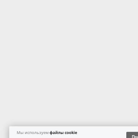
Мы используем
файлы cookie
Пр