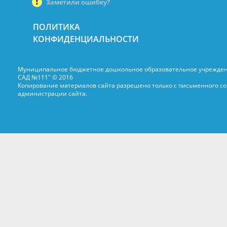
Заметили ошибку?
ПОЛИТИКА
КОНФИДЕНЦИАЛЬНОСТИ
Муниципальное бюджетное дошкольное образовательное учрежде
САД №111" © 2016
Копирование материалов сайта разрешено только с письменного со
администрации сайта.