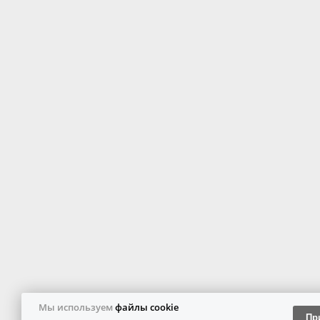
Мы используем
файлы cookie
Пр