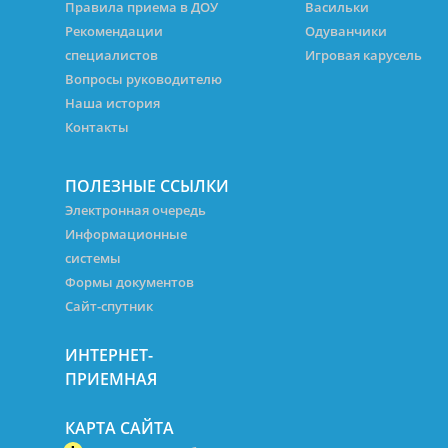
Правила приема в ДОУ
Васильки
Рекомендации
Одуванчики
специалистов
Игровая карусель
Вопросы руководителю
Наша история
Контакты
ПОЛЕЗНЫЕ ССЫЛКИ
Электронная очередь
Информационные
системы
Формы документов
Сайт-спутник
ИНТЕРНЕТ-
ПРИЕМНАЯ
КАРТА САЙТА